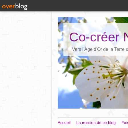
Co-créer 
Vers l'Âge d'Or de la Terre
Accueil
La mission de ce blog
Fai