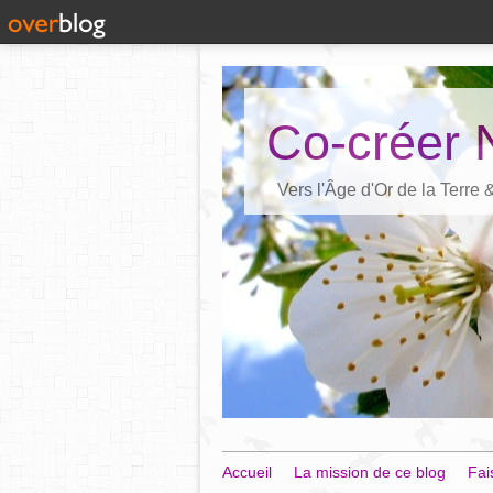
Co-créer 
Vers l'Âge d'Or de la Terre
Accueil
La mission de ce blog
Fai