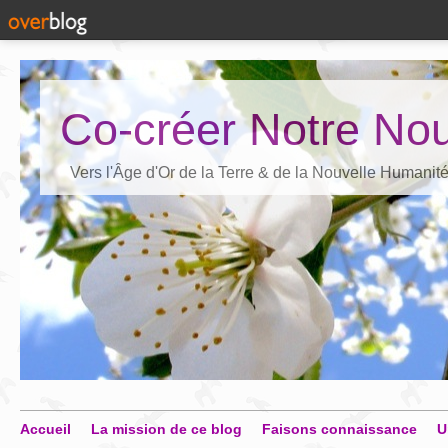
Co-créer Notre Nou
Vers l'Âge d'Or de la Terre & de la Nouvelle Humanit
Accueil
La mission de ce blog
Faisons connaissance
U