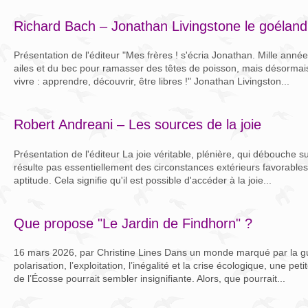
Richard Bach – Jonathan Livingstone le goéland
Présentation de l'éditeur "Mes frères ! s'écria Jonathan. Mille ann
ailes et du bec pour ramasser des têtes de poisson, mais désorma
vivre : apprendre, découvrir, être libres !" Jonathan Livingston...
Robert Andreani – Les sources de la joie
Présentation de l'éditeur La joie véritable, plénière, qui débouche su
résulte pas essentiellement des circonstances extérieurs favorables
aptitude. Cela signifie qu'il est possible d'accéder à la joie...
Que propose "Le Jardin de Findhorn" ?
16 mars 2026, par Christine Lines Dans un monde marqué par la guer
polarisation, l’exploitation, l’inégalité et la crise écologique, une 
de l’Écosse pourrait sembler insignifiante. Alors, que pourrait...