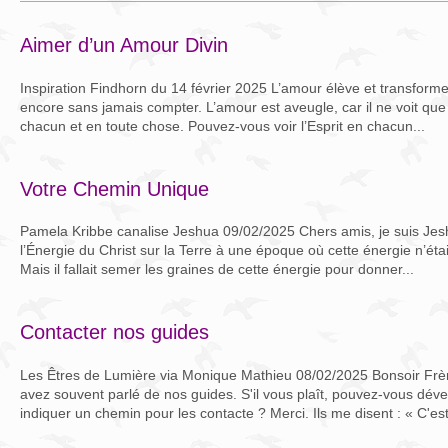
Aimer d’un Amour Divin
Inspiration Findhorn du 14 février 2025 L’amour élève et transfor
encore sans jamais compter. L’amour est aveugle, car il ne voit que le
chacun et en toute chose. Pouvez-vous voir l’Esprit en chacun...
Votre Chemin Unique
Pamela Kribbe canalise Jeshua 09/02/2025 Chers amis, je suis Jesh
l’Énergie du Christ sur la Terre à une époque où cette énergie n’était
Mais il fallait semer les graines de cette énergie pour donner...
Contacter nos guides
Les Êtres de Lumière via Monique Mathieu 08/02/2025 Bonsoir Frè
avez souvent parlé de nos guides. S'il vous plaît, pouvez-vous déve
indiquer un chemin pour les contacte ? Merci. Ils me disent : « C'est