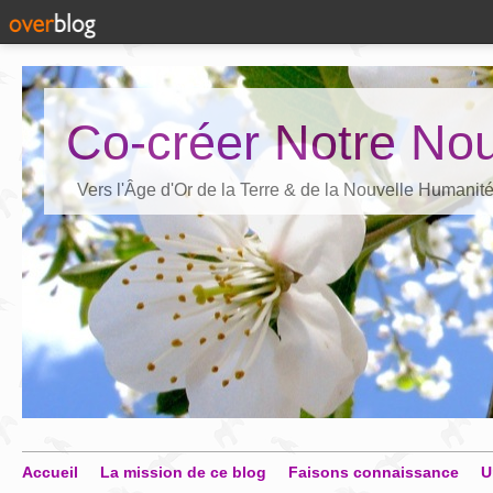
Co-créer Notre Nou
Vers l'Âge d'Or de la Terre & de la Nouvelle Humanit
Accueil
La mission de ce blog
Faisons connaissance
U