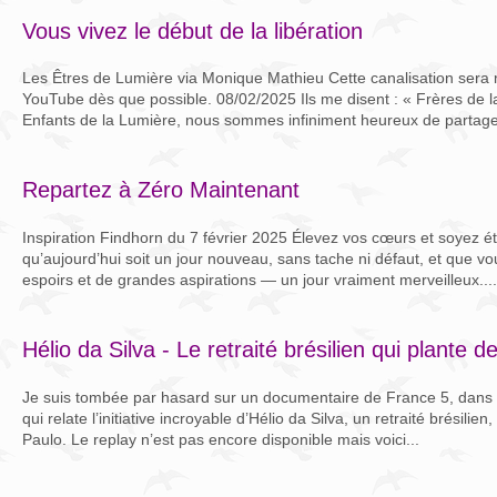
Vous vivez le début de la libération
Les Êtres de Lumière via Monique Mathieu Cette canalisation sera 
YouTube dès que possible. 08/02/2025 Ils me disent : « Frères de la
Enfants de la Lumière, nous sommes infiniment heureux de partager
Repartez à Zéro Maintenant
Inspiration Findhorn du 7 février 2025 Élevez vos cœurs et soyez é
qu’aujourd’hui soit un jour nouveau, sans tache ni défaut, et que v
espoirs et de grandes aspirations — un jour vraiment merveilleux....
Hélio da Silva - Le retraité brésilien qui plante d
Je suis tombée par hasard sur un documentaire de France 5, dans 
qui relate l’initiative incroyable d’Hélio da Silva, un retraité brésilie
Paulo. Le replay n’est pas encore disponible mais voici...