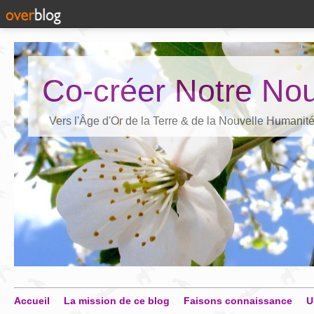
Co-créer Notre Nou
Vers l'Âge d'Or de la Terre & de la Nouvelle Humanit
Accueil
La mission de ce blog
Faisons connaissance
U