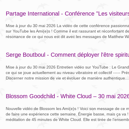
Partage International - Conférence "Les visiteur
Mise à jour du 30 mai 2026 La vidéo de cette conférence passionna
sur YouTube les Ami(e)s ! Comme il est rassurant et réconfortant de 
résonance de ce qui nous est dit avec les messages de Matthew War
Serge Boutboul - Comment déployer l'être spir
Mise à jour du 30 mai 2026 Entretien vidéo sur YouTube : Le Gra
ce qui se joue actuellement au niveau vibratoire et collectif ----- Pré
Discerner notre mission de vie et évoluer de manière authentique...
Blossom Goodchild - White Cloud – 30 mai 202
Nouvelle vidéo de Blossom les Ami(e)s ! Voici son message de ce m
de faire une expérience cette semaine. Énergie basse, mais ça va ! 
méditation de 45 minutes de White Cloud. Elle est tirée de l’ensembl