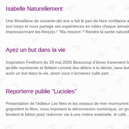
Isabelle Naturellement
Une Mosellane de soixante-dix ans a fait le pari de faire confiance 
son corps et nous partage ses expériences en vidéo chaque semai
Impressionnant les Ami(e)s ! "Ma mission ? Rendre la santé naturel
Ayez un but dans la vie
Inspiration Findhorn du 29 mai 2026 Beaucoup d’âmes traversent l
qu’elle représente et flottent comme des débris à la dérive, sans bu
avoir un but dans la vie, sinon vous n'arriverez nulle part....
Reporterre publie "Lucioles"
Présentation de l'éditeur Les fées et les oiseaux de mer murmurent à
grignotent la fibre, nous imposent la déconnexion numérique, un g
fendent le béton pour redonner vie à une rivière ensevelie, le café..