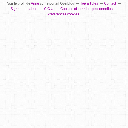
Voir le profil de
Anne
sur le portail Overblog
Top articles
Contact
Signaler un abus
C.G.U.
Cookies et données personnelles
Préférences cookies