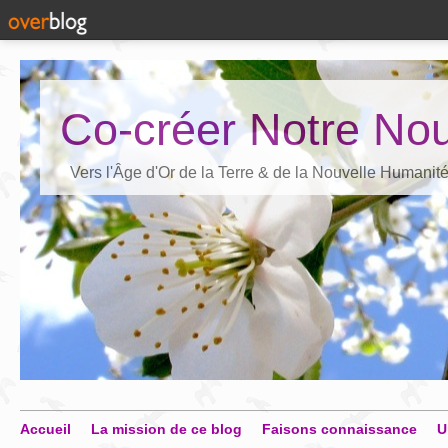
Co-créer Notre Nou
Vers l'Âge d'Or de la Terre & de la Nouvelle Humanit
Accueil
La mission de ce blog
Faisons connaissance
U