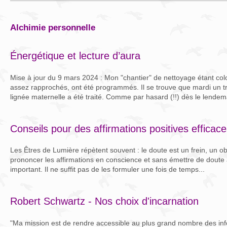
alchimie personnelle
Énergétique et lecture d’aura
Mise à jour du 9 mars 2024 : Mon "chantier" de nettoyage étant col
assez rapprochés, ont été programmés. Il se trouve que mardi un t
lignée maternelle a été traité. Comme par hasard (!!) dès le lendema
Conseils pour des affirmations positives efficac
Les Êtres de Lumière répètent souvent : le doute est un frein, un o
prononcer les affirmations en conscience et sans émettre de doute
important. Il ne suffit pas de les formuler une fois de temps...
Robert Schwartz - Nos choix d'incarnation
"Ma mission est de rendre accessible au plus grand nombre des inf