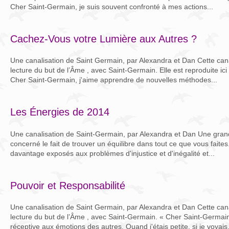
Cher Saint-Germain, je suis souvent confronté à mes actions...
Cachez-Vous votre Lumière aux Autres ?
Une canalisation de Saint Germain, par Alexandra et Dan Cette canal
lecture du but de l’Âme , avec Saint-Germain. Elle est reproduite ici
Cher Saint-Germain, j'aime apprendre de nouvelles méthodes...
Les Énergies de 2014
Une canalisation de Saint-Germain, par Alexandra et Dan Une gran
concerné le fait de trouver un équilibre dans tout ce que vous faites
davantage exposés aux problèmes d'injustice et d'inégalité et...
Pouvoir et Responsabilité
Une canalisation de Saint Germain, par Alexandra et Dan Cette canal
lecture du but de l’Âme , avec Saint-Germain. « Cher Saint-Germain, 
réceptive aux émotions des autres. Quand j'étais petite, si je voyais.