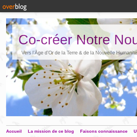
Co-créer Notre Nou
Vers l'Âge d'Or de la Terre & de la Nouvelle Humanit
Accueil
La mission de ce blog
Faisons connaissance
U