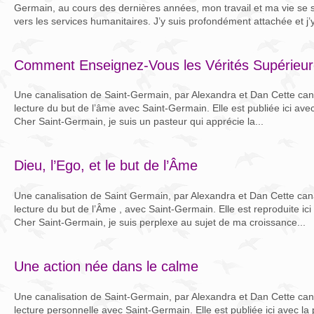
Germain, au cours des dernières années, mon travail et ma vie se s
vers les services humanitaires. J’y suis profondément attachée et j’y
Comment Enseignez-Vous les Vérités Supérieur
Une canalisation de Saint-Germain, par Alexandra et Dan Cette canal
lecture du but de l’âme avec Saint-Germain. Elle est publiée ici avec 
Cher Saint-Germain, je suis un pasteur qui apprécie la...
Dieu, l’Ego, et le but de l’Âme
Une canalisation de Saint Germain, par Alexandra et Dan Cette canal
lecture du but de l’Âme , avec Saint-Germain. Elle est reproduite ici
Cher Saint-Germain, je suis perplexe au sujet de ma croissance...
Une action née dans le calme
Une canalisation de Saint-Germain, par Alexandra et Dan Cette canal
lecture personnelle avec Saint-Germain. Elle est publiée ici avec la 