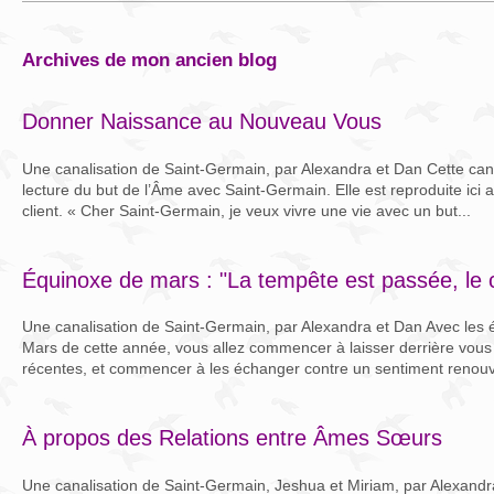
archives de mon ancien blog
Donner Naissance au Nouveau Vous
Une canalisation de Saint-Germain, par Alexandra et Dan Cette canal
lecture du but de l’Âme avec Saint-Germain. Elle est reproduite ici 
client. « Cher Saint-Germain, je veux vivre une vie avec un but...
Équinoxe de mars : "La tempête est passée, le 
Une canalisation de Saint-Germain, par Alexandra et Dan Avec les 
Mars de cette année, vous allez commencer à laisser derrière vous
récentes, et commencer à les échanger contre un sentiment renouv
À propos des Relations entre Âmes Sœurs
Une canalisation de Saint-Germain, Jeshua et Miriam, par Alexandr