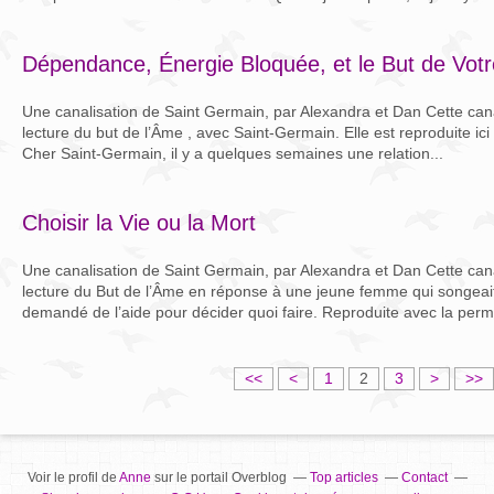
Dépendance, Énergie Bloquée, et le But de Vot
Une canalisation de Saint Germain, par Alexandra et Dan Cette canal
lecture du but de l’Âme , avec Saint-Germain. Elle est reproduite ici 
Cher Saint-Germain, il y a quelques semaines une relation...
Choisir la Vie ou la Mort
Une canalisation de Saint Germain, par Alexandra et Dan Cette canal
lecture du But de l’Âme en réponse à une jeune femme qui songeait 
demandé de l’aide pour décider quoi faire. Reproduite avec la permi
<<
<
1
2
3
>
>>
Voir le profil de
Anne
sur le portail Overblog
Top articles
Contact