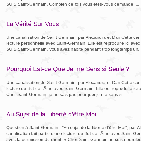
SUIS Saint-Germain. Combien de fois vous êtes-vous demandé :...
La Vérité Sur Vous
Une canalisation de Saint Germain, par Alexandra et Dan Cette canal
lecture personnelle avec Saint-Germain. Elle est reproduite ici avec 
SUIS Saint-Germain. Vous avez habité pendant trop longtemps un..
Pourquoi Est-ce Que Je me Sens si Seule ?
Une canalisation de Saint Germain, par Alexandra et Dan Cette canal
lecture du But de l’Âme avec Saint-Germain. Elle est reproduite ici a
Cher Saint-Germain, je ne sais pas pourquoi je me sens si...
Au Sujet de la Liberté d’être Moi
Question à Saint-Germain : "Au sujet de la liberté d’être Moi", par 
canalisation fait partie d’une lecture du But de l’Âme avec Saint-Germ
avec la permission du client. « Cher Saint-Germain, je suis neurolog