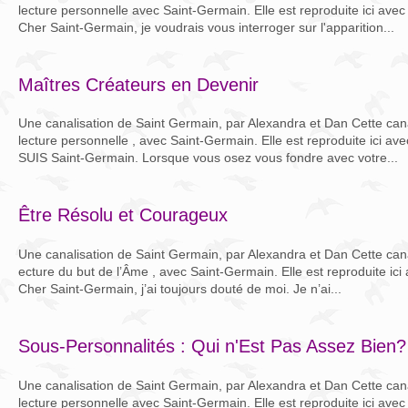
lecture personnelle avec Saint-Germain. Elle est reproduite ici avec 
Cher Saint-Germain, je voudrais vous interroger sur l'apparition...
Maîtres Créateurs en Devenir
Une canalisation de Saint Germain, par Alexandra et Dan Cette canal
lecture personnelle , avec Saint-Germain. Elle est reproduite ici ave
SUIS Saint-Germain. Lorsque vous osez vous fondre avec votre...
Être Résolu et Courageux
Une canalisation de Saint Germain, par Alexandra et Dan Cette canali
ecture du but de l’Âme , avec Saint-Germain. Elle est reproduite ici a
Cher Saint-Germain, j’ai toujours douté de moi. Je n’ai...
Sous-Personnalités : Qui n'Est Pas Assez Bien?
Une canalisation de Saint Germain, par Alexandra et Dan Cette canal
lecture personnelle avec Saint-Germain. Elle est reproduite ici avec 