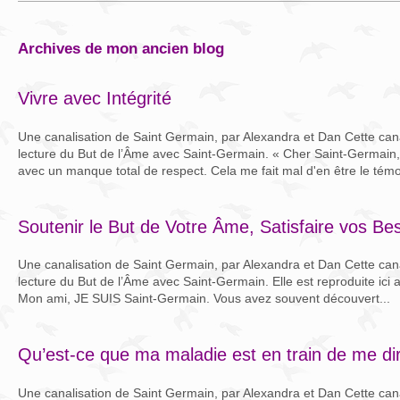
archives de mon ancien blog
Vivre avec Intégrité
Une canalisation de Saint Germain, par Alexandra et Dan Cette canal
lecture du But de l’Âme avec Saint-Germain. « Cher Saint-Germain,
avec un manque total de respect. Cela me fait mal d'en être le témoi
Soutenir le But de Votre Âme, Satisfaire vos B
Une canalisation de Saint Germain, par Alexandra et Dan Cette canal
lecture du But de l’Âme avec Saint-Germain. Elle est reproduite ici a
Mon ami, JE SUIS Saint-Germain. Vous avez souvent découvert...
Qu’est-ce que ma maladie est en train de me di
Une canalisation de Saint Germain, par Alexandra et Dan Cette canal