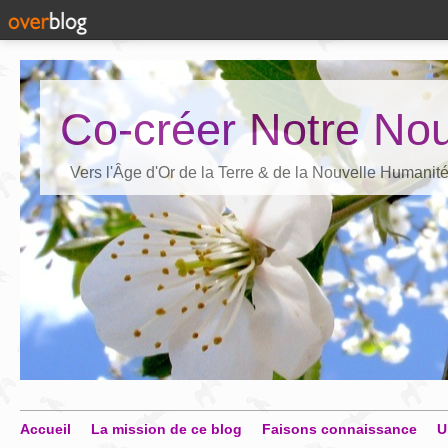
Co-créer Notre Nou
Vers l'Âge d'Or de la Terre & de la Nouvelle Humanit
Accueil
La mission de ce blog
Faisons connaissance
U