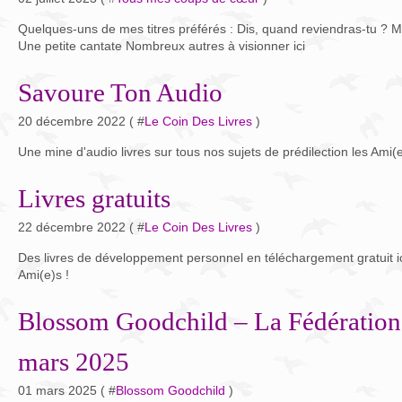
Quelques-uns de mes titres préférés : Dis, quand reviendras-tu ? Ma
Une petite cantate Nombreux autres à visionner ici
Savoure Ton Audio
20 décembre 2022 ( #
Le Coin Des Livres
)
Une mine d'audio livres sur tous nos sujets de prédilection les Ami(e)
Livres gratuits
22 décembre 2022 ( #
Le Coin Des Livres
)
Des livres de développement personnel en téléchargement gratuit ic
Ami(e)s !
Blossom Goodchild – La Fédération
mars 2025
01 mars 2025 ( #
Blossom Goodchild
)