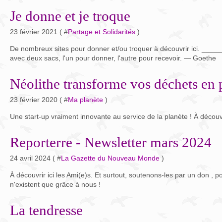
Je donne et je troque
23 février 2021 ( #
Partage et Solidarités
)
De nombreux sites pour donner et/ou troquer à découvrir ici. _
avec deux sacs, l'un pour donner, l'autre pour recevoir. — Goethe
Néolithe transforme vos déchets en 
23 février 2020 ( #
Ma planète
)
Une start-up vraiment innovante au service de la planète ! À découvri
Reporterre - Newsletter mars 2024
24 avril 2024 ( #
La Gazette du Nouveau Monde
)
À découvrir ici les Ami(e)s. Et surtout, soutenons-les par un don , po
n'existent que grâce à nous !
La tendresse