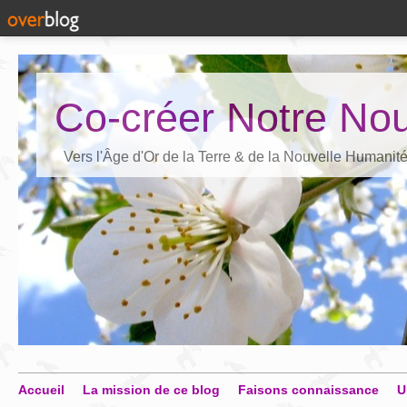
Co-créer Notre Nou
Vers l'Âge d'Or de la Terre & de la Nouvelle Humanit
Accueil
La mission de ce blog
Faisons connaissance
U